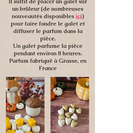
Il suffit de placer un galet sur
un brûleur (de nombreuses
nouveautés disponibles
ici
)
pour faire fondre le galet et
diffuser le parfum dans la
pièce.
Un galet parfume la pièce
pendant environ 8 heures.
Parfum fabriqué à Grasse, en
France