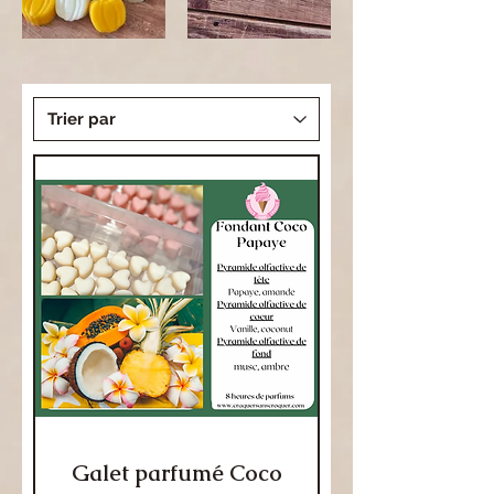
Galet parfumé Coco