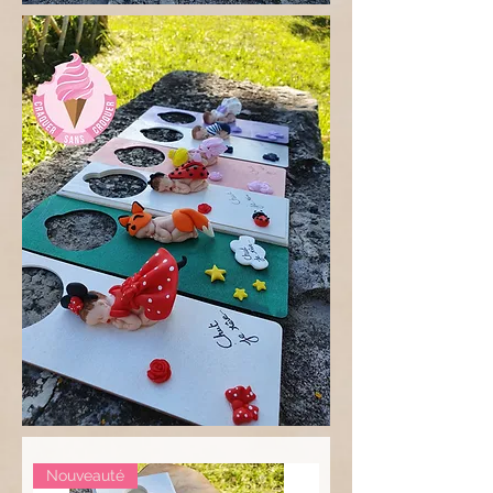
Nouveauté