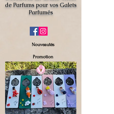
de Parfums pour vos Galets
Parfumés
Nouveautés
Promotion