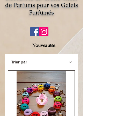
de Parfums pour vos Galets
Parfumés
Nouveautés
Promotion