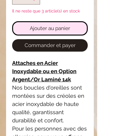
Il ne reste que 3 article(s) en stock
Ajouter au panier
Commander et payer
Attaches en Acier
Inoxydable ou en Option
Argent/Or Laminé 14k
Nos boucles d'oreilles sont
montées sur des créoles en
acier inoxydable de haute
qualité, garantissant
durabilité et confort.
Pour les personnes avec des