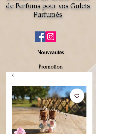
de Parfums pour vos Galets
Parfumés
Nouveautés
Promotion