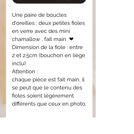
Une paire de boucles
d'oreilles : deux petites fioles
en verre avec des mini
chamallow , fait main ❤
Dimension de la fiole : entre
2 et 2.5cm (bouchon en liège
inclu)
Attention :
chaque pièce est fait main, il
se peut que le contenu des
fioles soient légèrement
différents que ceux en photo.
Pièce