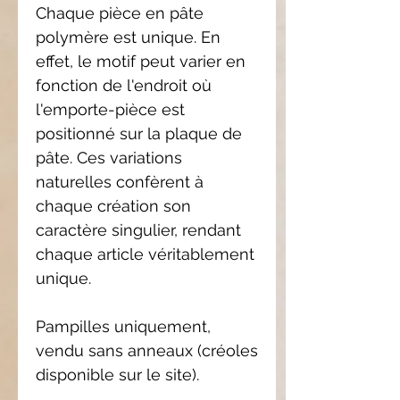
Chaque pièce en pâte
polymère est unique. En
effet, le motif peut varier en
fonction de l'endroit où
l'emporte-pièce est
positionné sur la plaque de
pâte. Ces variations
naturelles confèrent à
chaque création son
caractère singulier, rendant
chaque article véritablement
unique.
Pampilles uniquement,
vendu sans anneaux (créoles
disponible sur le site).