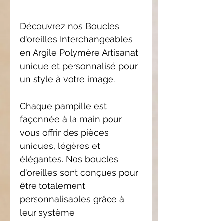
Découvrez nos Boucles
d'oreilles Interchangeables
en Argile Polymère Artisanat
unique et personnalisé pour
un style à votre image.
Chaque pampille est
façonnée à la main pour
vous offrir des pièces
uniques, légères et
élégantes. Nos boucles
d'oreilles sont conçues pour
être totalement
personnalisables grâce à
leur système