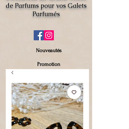
de Parfums pour vos Galets
Parfumés
Nouveautés
Promotion