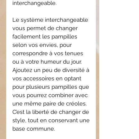
interchangeable.
Le système interchangeable
vous permet de changer
facilement les pampilles
selon vos envies, pour
correspondre à vos tenues
ou à votre humeur du jour.
Ajoutez un peu de diversité à
vos accessoires en optant
pour plusieurs pampilles que
vous pourrez combiner avec
une même paire de créoles.
C’est la liberté de changer de
style, tout en conservant une
base commune.