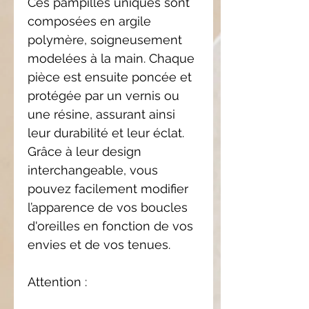
Ces pampilles uniques sont
composées en argile
polymère, soigneusement
modelées à la main. Chaque
pièce est ensuite poncée et
protégée par un vernis ou
une résine, assurant ainsi
leur durabilité et leur éclat.
Grâce à leur design
interchangeable, vous
pouvez facilement modifier
l’apparence de vos boucles
d'oreilles en fonction de vos
envies et de vos tenues.
Attention :